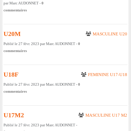
par
Marc AUDONNET
-
0
commentaires
U20M
MASCULINE U20
Publié le
27 févr. 2023
par
Marc AUDONNET
-
0
commentaires
U18F
FEMININE U17-U18
Publié le
27 févr. 2023
par
Marc AUDONNET
-
0
commentaires
U17M2
MASCULINE U17 M2
Publié le
27 févr. 2023
par
Marc AUDONNET
-