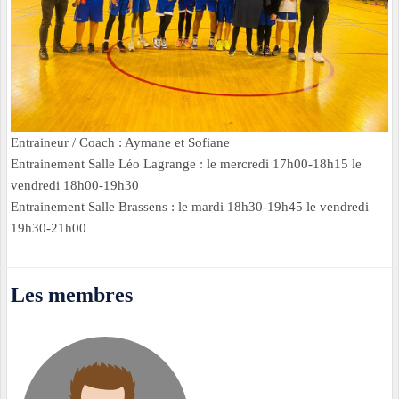
Entraineur / Coach : Aymane et Sofiane
Entrainement Salle Léo Lagrange : le mercredi 17h00-18h15 le
vendredi 18h00-19h30
Entrainement Salle Brassens : le mardi 18h30-19h45 le vendredi
19h30-21h00
Les membres