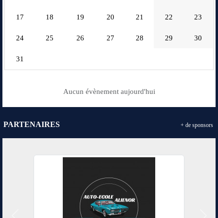
17
18
19
20
21
22
23
24
25
26
27
28
29
30
31
Aucun évènement aujourd'hui
PARTENAIRES
+ de sponsors