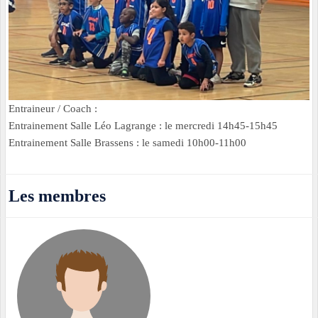
Entraineur / Coach :
Entrainement Salle Léo Lagrange : le mercredi 14h45-15h45
Entrainement Salle Brassens : le samedi 10h00-11h00
Les membres