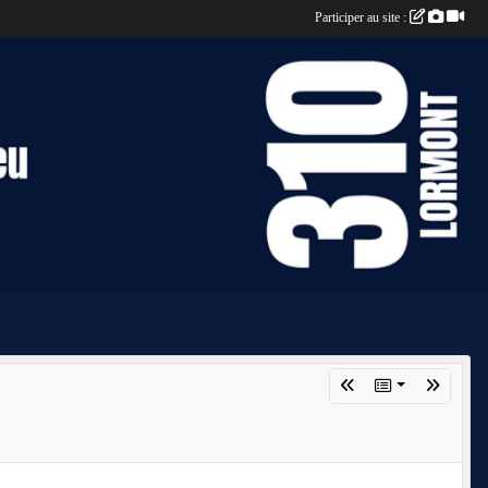
Participer au site :