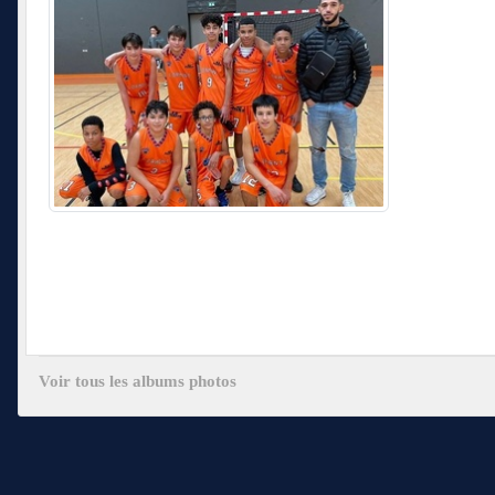
Voir tous les albums photos