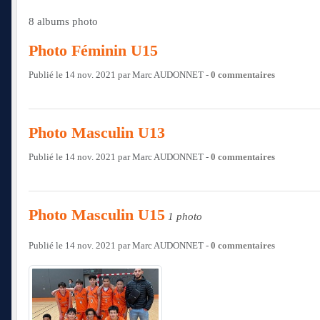
8 albums photo
Photo Féminin U15
Publié le
14 nov. 2021
par
Marc AUDONNET
-
0
commentaires
Photo Masculin U13
Publié le
14 nov. 2021
par
Marc AUDONNET
-
0
commentaires
Photo Masculin U15
1 photo
Publié le
14 nov. 2021
par
Marc AUDONNET
-
0
commentaires