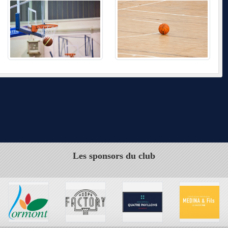
Les sponsors du club