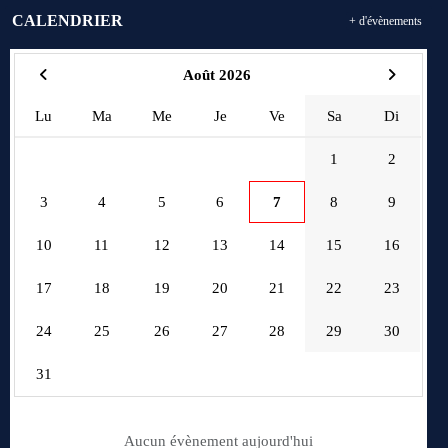
CALENDRIER
+ d'évènements
Août 2026
Lu
Ma
Me
Je
Ve
Sa
Di
1
2
3
4
5
6
7
8
9
10
11
12
13
14
15
16
17
18
19
20
21
22
23
24
25
26
27
28
29
30
31
Aucun évènement aujourd'hui