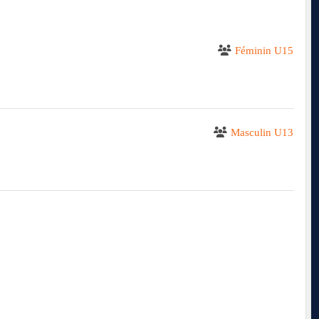
Féminin U15
Masculin U13