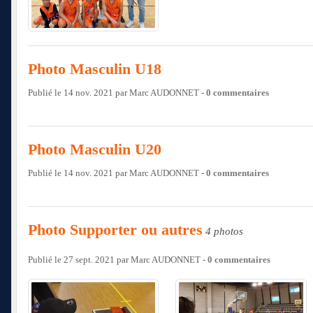
Photo Masculin U18
Publié le
14 nov. 2021
par
Marc AUDONNET
-
0
commentaires
Photo Masculin U20
Publié le
14 nov. 2021
par
Marc AUDONNET
-
0
commentaires
Photo Supporter ou autres
4 photos
Publié le
27 sept. 2021
par
Marc AUDONNET
-
0
commentaires