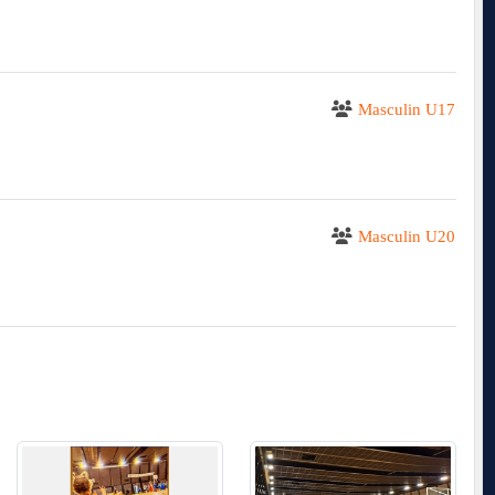
Masculin U17
Masculin U20