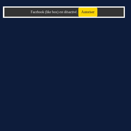
Facebook (like box) est désactivé.
Autoriser