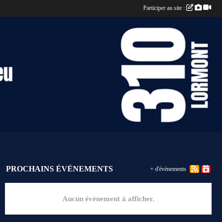
Participer au site :
PROCHAINS ÉVÉNEMENTS
+ d'évènements
Aucun évènement à afficher.