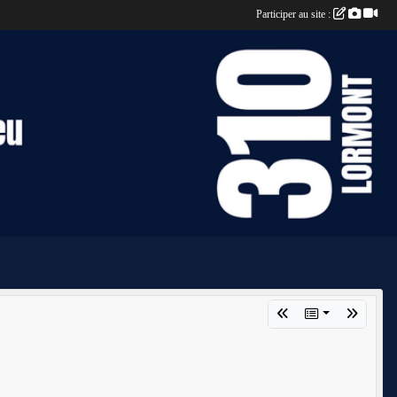
Participer au site :