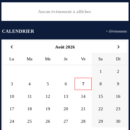
Aucun évènement à afficher.
CALENDRIER
+ d'évènements
Août 2026
Lu
Ma
Me
Je
Ve
Sa
Di
1
2
3
4
5
6
7
8
9
10
11
12
13
14
15
16
17
18
19
20
21
22
23
24
25
26
27
28
29
30