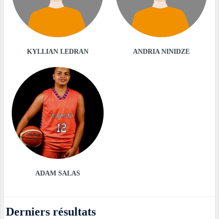
KYLLIAN LEDRAN
ANDRIA NINIDZE
ADAM SALAS
Derniers résultats