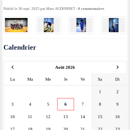
Publié le
30 sept. 2025
par
Marc AUDONNET
-
0
commentaires
Calendrier
Août 2026
Lu
Ma
Me
Je
Ve
Sa
Di
1
2
3
4
5
6
7
8
9
10
11
12
13
14
15
16
17
18
19
20
21
22
23