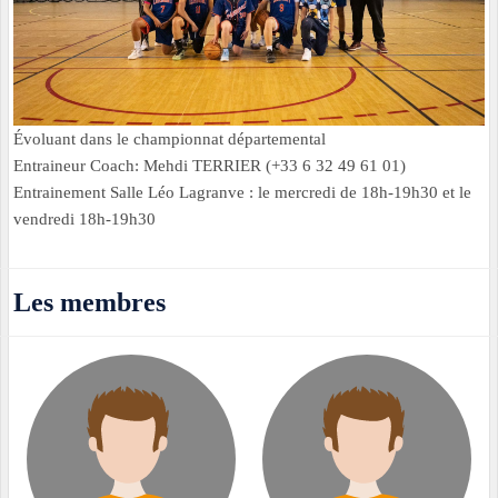
Évoluant dans le championnat départemental
Entraineur Coach: Mehdi TERRIER (+33 6 32 49 61 01)
Entrainement Salle Léo Lagranve : le mercredi de 18h-19h30 et le
vendredi 18h-19h30
Les membres