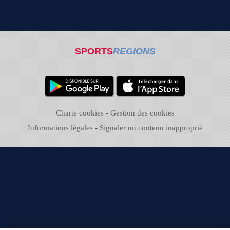
SPORTS
REGIONS
Charte cookies
Gestion des cookies
Informations légales
Signaler un contenu inapproprié