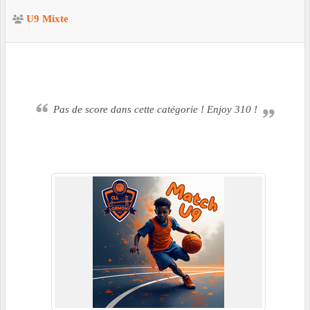
U9 Mixte
Pas de score dans cette catégorie ! Enjoy 310 !