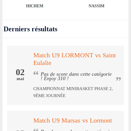
HICHEM
NASSIM
Derniers résultats
Match U9 LORMONT vs Saint
Eulalie
02
Pas de score dans cette catégorie
! Enjoy 310 !
mai
CHAMPIONNAT MINIBASKET PHASE 2,
9ÈME JOURNÉE
Match U9 Marsas vs Lormont