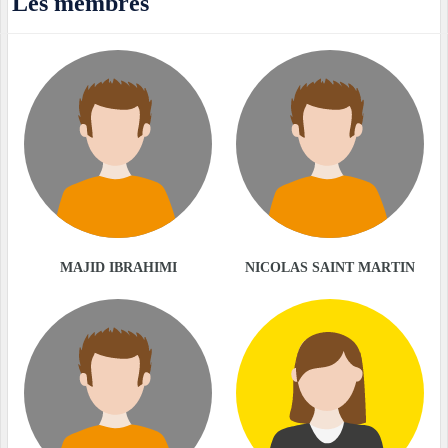
Les membres
MAJID IBRAHIMI
NICOLAS SAINT MARTIN