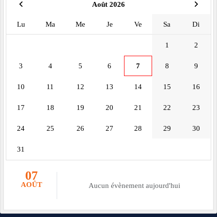
Août 2026
Lu
Ma
Me
Je
Ve
Sa
Di
1
2
3
4
5
6
7
8
9
10
11
12
13
14
15
16
17
18
19
20
21
22
23
24
25
26
27
28
29
30
31
07
AOÛT
Aucun évènement aujourd'hui