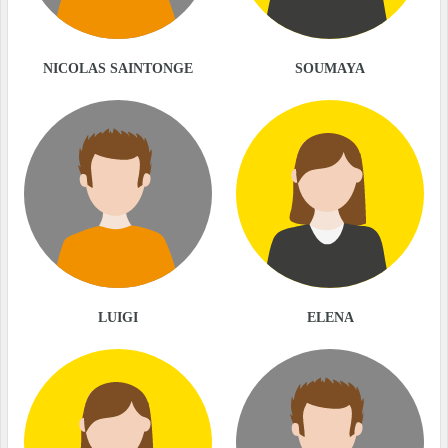
NICOLAS SAINTONGE
SOUMAYA
LUIGI
ELENA