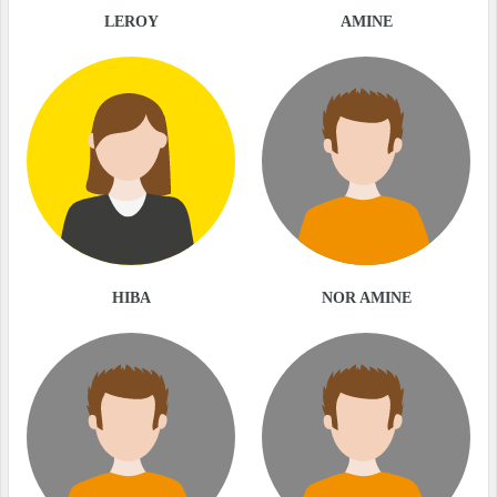
LEROY
AMINE
HIBA
NOR AMINE