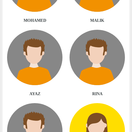
MOHAMED
MALIK
AYAZ
RINA