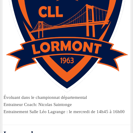
Évoluant dans le championnat départemental
Entraineur Coach: Nicolas Saintonge
Entrainement Salle Léo Lagrange : le mercredi de 14h45 à 16h00