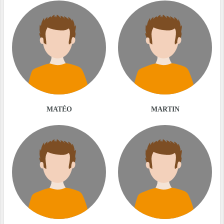
MATÉO
MARTIN