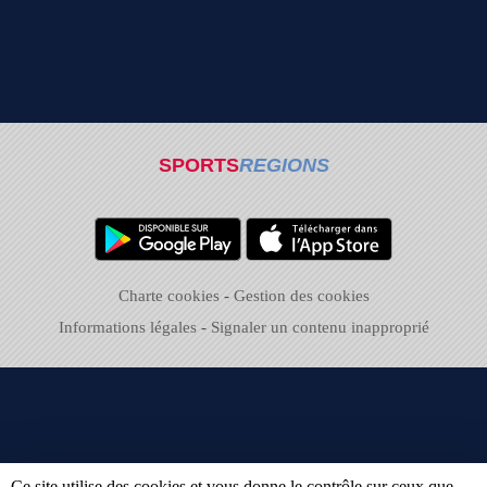
SPORTS
REGIONS
Charte cookies
Gestion des cookies
Informations légales
Signaler un contenu inapproprié
Ce site utilise des cookies et vous donne le contrôle sur ceux que