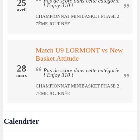
25
Pas de score dans cette catégorie
! Enjoy 310 !
avril
CHAMPIONNAT MINIBASKET PHASE 2,
7ÈME JOURNÉE
Match U9 LORMONT vs New
Basket Attitude
28
Pas de score dans cette catégorie
! Enjoy 310 !
mars
CHAMPIONNAT MINIBASKET PHASE 2,
7ÈME JOURNÉE
Calendrier