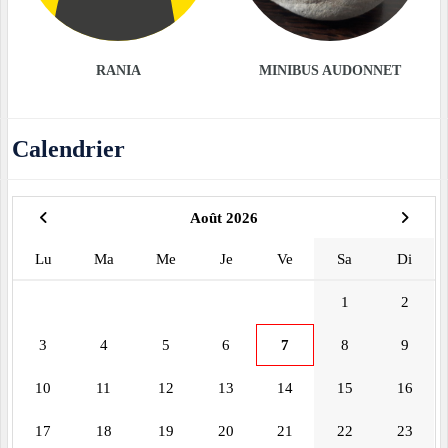
RANIA
MINIBUS AUDONNET
Calendrier
Août 2026
Lu
Ma
Me
Je
Ve
Sa
Di
1
2
3
4
5
6
7
8
9
10
11
12
13
14
15
16
17
18
19
20
21
22
23