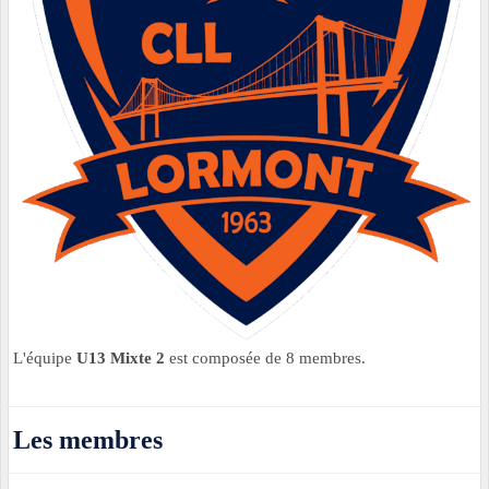
L'équipe
U13 Mixte 2
est composée de 8 membres.
Les membres