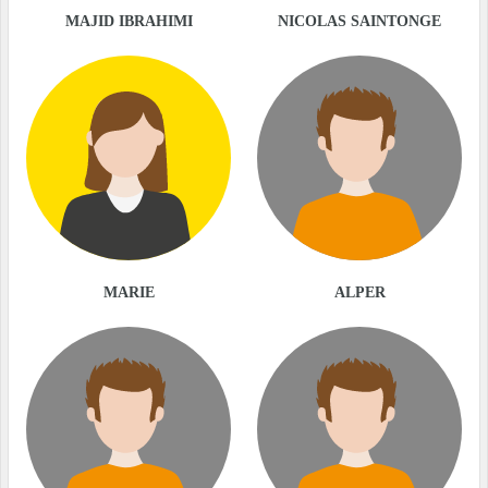
MAJID IBRAHIMI
NICOLAS SAINTONGE
MARIE
ALPER