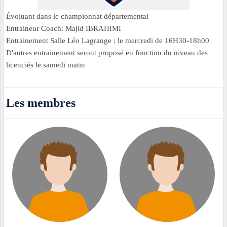
Évoluant dans le championnat départemental
Entraineur Coach: Majid IBRAHIMI
Entrainement Salle Léo Lagrange : le mercredi de 16H30-18h00
D'autres entrainement seront proposé en fonction du niveau des
licenciés le samedi matin
Les membres