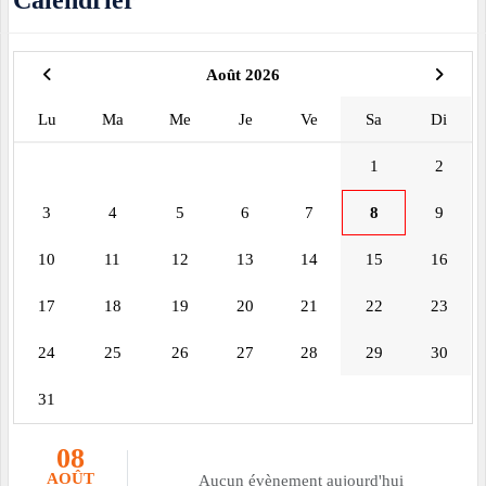
Calendrier
Août 2026
Lu
Ma
Me
Je
Ve
Sa
Di
1
2
3
4
5
6
7
8
9
10
11
12
13
14
15
16
17
18
19
20
21
22
23
24
25
26
27
28
29
30
31
08
AOÛT
Aucun évènement aujourd'hui