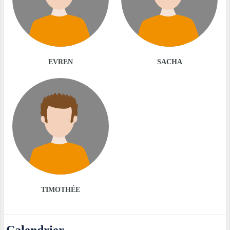
EVREN
SACHA
TIMOTHÉE