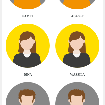
KAMEL
ABASSE
DINA
WASSILA