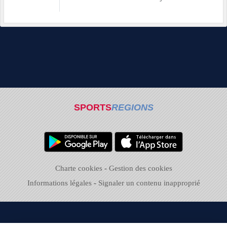
SPORTS
REGIONS
Charte cookies
Gestion des cookies
Informations légales
Signaler un contenu inapproprié