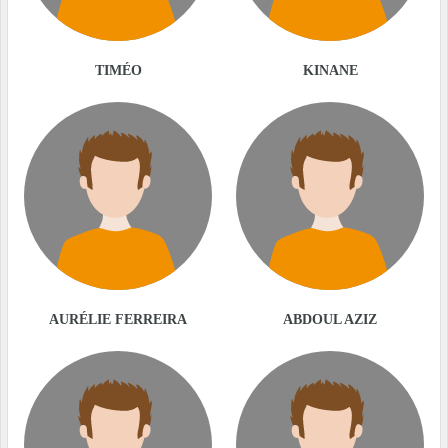
TIMÉO
KINANE
AURÉLIE FERREIRA
ABDOUL AZIZ