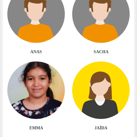
ANAS
SACHA
EMMA
JAÏDA