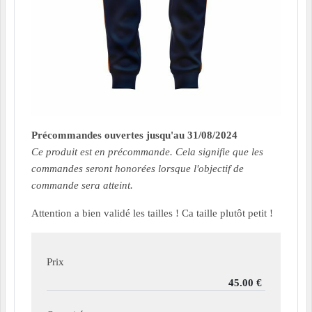
Précommandes ouvertes jusqu'au 31/08/2024
Ce produit est en précommande. Cela signifie que les
commandes seront honorées lorsque l'objectif de
commande sera atteint.
Attention a bien validé les tailles ! Ca taille plutôt petit !
Prix