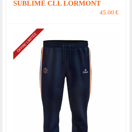
SUBLIMÉ CLL LORMONT
45.00
€
OFFRE LIMITÉE