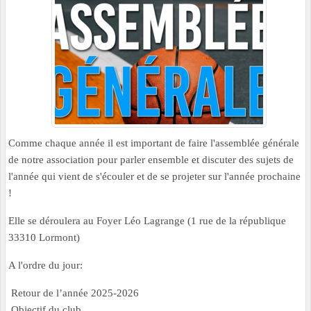
Comme chaque année il est important de faire l'assemblée générale
de notre association pour parler ensemble et discuter des sujets de
l'année qui vient de s'écouler et de se projeter sur l'année prochaine
!
Elle se déroulera au Foyer Léo Lagrange (1 rue de la république
33310 Lormont)
A l'ordre du jour:
Retour de l’année 2025-2026
Objectif du club