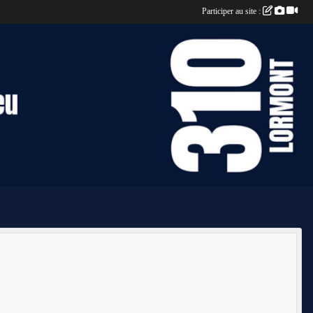
Participer au site :