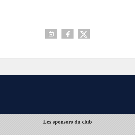
Les sponsors du club