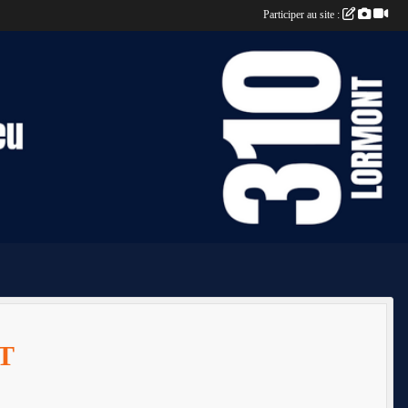
Participer au site :
T