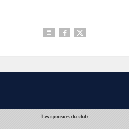
Les sponsors du club