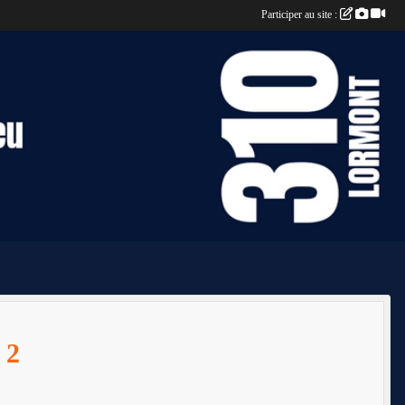
Participer au site :
 2