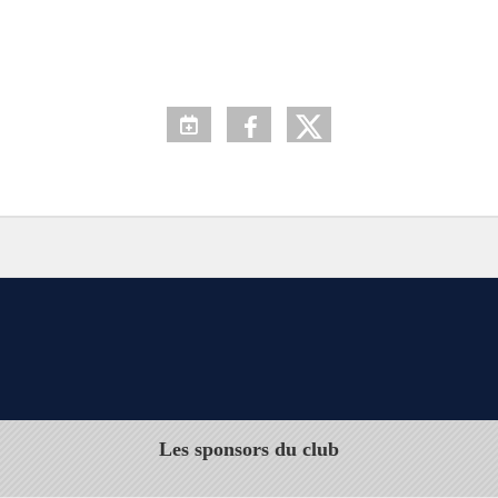
Les sponsors du club