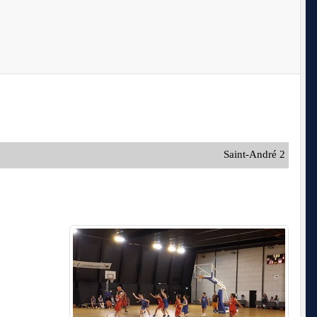
Saint-André 2