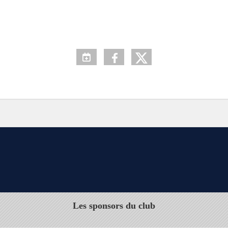
Les sponsors du club