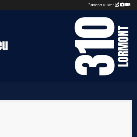
Participer au site :