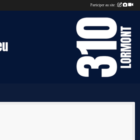
Participer au site :