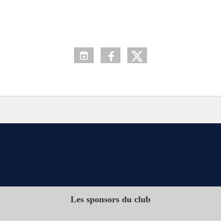
Les sponsors du club