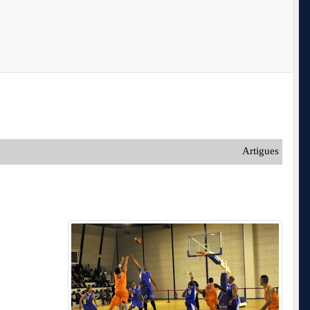
Artigues