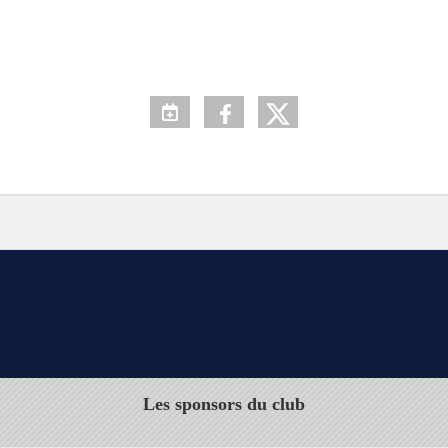
Les sponsors du club