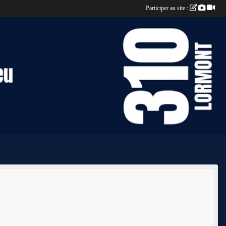
Participer au site :